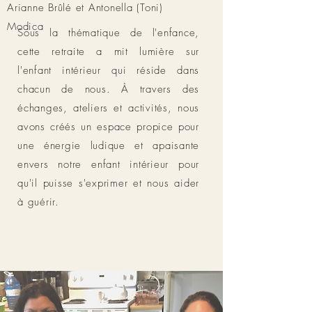
Arianne Brûlé et Antonella (Toni)
Modica
Sous la thématique de l'enfance,
cette retraite a mit lumière sur
l'enfant intérieur qui réside dans
chacun de nous. À travers des
échanges, ateliers et activités, nous
avons créés un espace propice pour
une énergie ludique et apaisante
envers notre enfant intérieur pour
qu'il puisse s'exprimer et nous aider
à guérir.