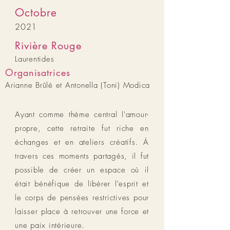
Octobre
2021
Rivière Rouge
Laurentides
Organisatrices
Arianne Brûlé et Antonella (Toni) Modica
Ayant c
omme thème central l'amour-
propre, cette retraite fut riche en
échanges et en ateliers créatifs. À
travers ces moments partagés, il fut
possible de créer un espace où il
était bénéfique de libérer l'esprit et
le corps de pensées restrictives pour
laisser place à retrouver une force et
une paix intérieure.