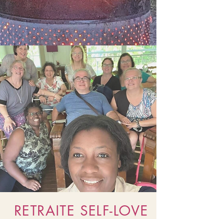
RETRAITE SELF-LOVE